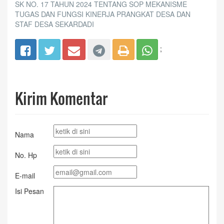
SK NO. 17 TAHUN 2024 TENTANG SOP MEKANISME
TUGAS DAN FUNGSI KINERJA PRANGKAT DESA DAN
STAF DESA SEKARDADI
;
Kirim Komentar
Nama
No. Hp
E-mail
Isi Pesan