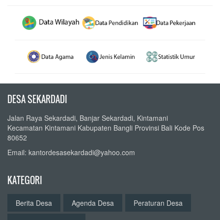
DESA SEKARDADI
Jalan Raya Sekardadi, Banjar Sekardadi, Kintamani
Kecamatan Kintamani Kabupaten Bangli Provinsi Bali Kode Pos
80652
Email: kantordesasekardadi@yahoo.com
KATEGORI
Berita Desa
Agenda Desa
Peraturan Desa