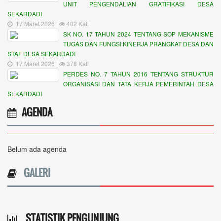
UNIT PENGENDALIAN GRATIFIKASI DESA
SEKARDADI
17 Maret 2026 |
402 Kali
SK NO. 17 TAHUN 2024 TENTANG SOP MEKANISME
TUGAS DAN FUNGSI KINERJA PRANGKAT DESA DAN
STAF DESA SEKARDADI
17 Maret 2026 |
378 Kali
PERDES NO. 7 TAHUN 2016 TENTANG STRUKTUR
ORGANISASI DAN TATA KERJA PEMERINTAH DESA
SEKARDADI
AGENDA
Belum ada agenda
GALERI
STATISTIK PENGUNJUNG