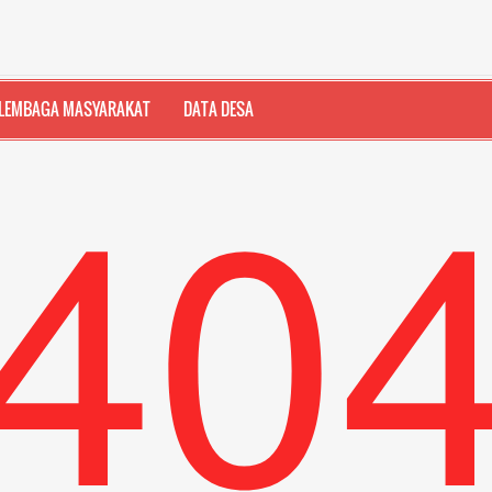
LEMBAGA MASYARAKAT
DATA DESA
40