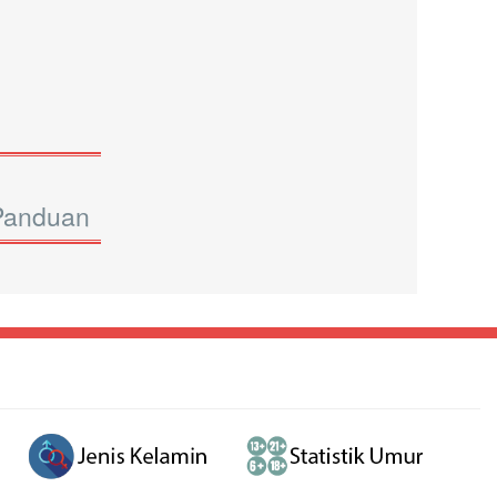
Panduan