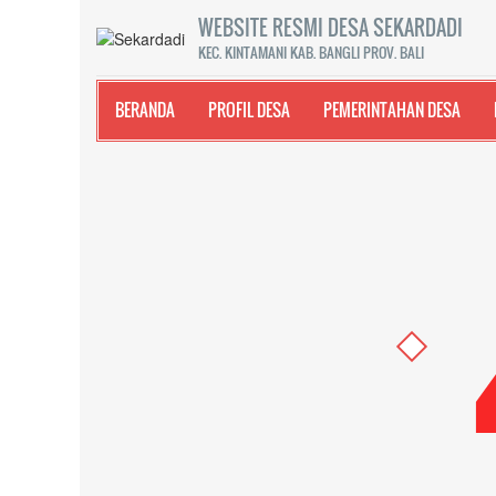
WEBSITE RESMI DESA SEKARDADI
KEC. KINTAMANI KAB. BANGLI PROV. BALI
BERANDA
PROFIL DESA
PEMERINTAHAN DESA