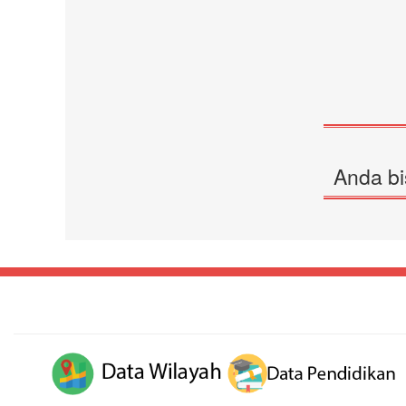
Anda bi