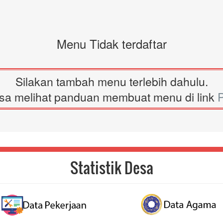
Menu Tidak terdaftar
Silakan tambah menu terlebih dahulu.
sa melihat panduan membuat menu di link
Statistik Desa