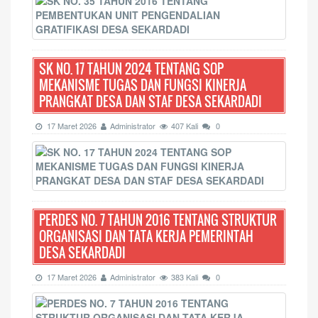
SK NO. 17 TAHUN 2024 TENTANG SOP
MEKANISME TUGAS DAN FUNGSI KINERJA
PRANGKAT DESA DAN STAF DESA SEKARDADI
17 Maret 2026
Administrator
407 Kali
0
PERDES NO. 7 TAHUN 2016 TENTANG STRUKTUR
ORGANISASI DAN TATA KERJA PEMERINTAH
DESA SEKARDADI
17 Maret 2026
Administrator
383 Kali
0