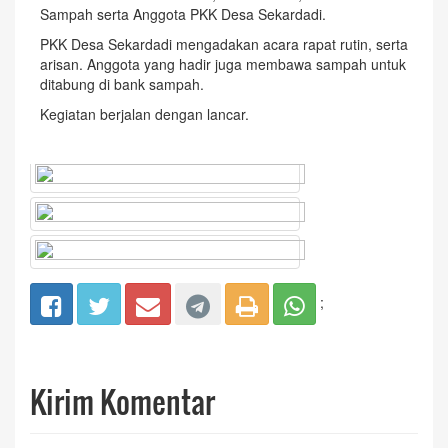
Sampah serta Anggota PKK Desa Sekardadi.
PKK Desa Sekardadi mengadakan acara rapat rutin, serta
arisan. Anggota yang hadir juga membawa sampah untuk
ditabung di bank sampah.
Kegiatan berjalan dengan lancar.
;
Kirim Komentar